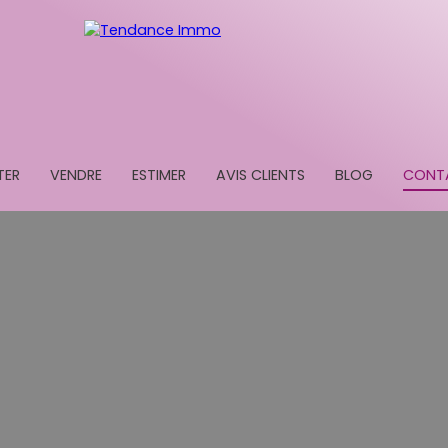
TER
VENDRE
ESTIMER
AVIS CLIENTS
BLOG
CONT