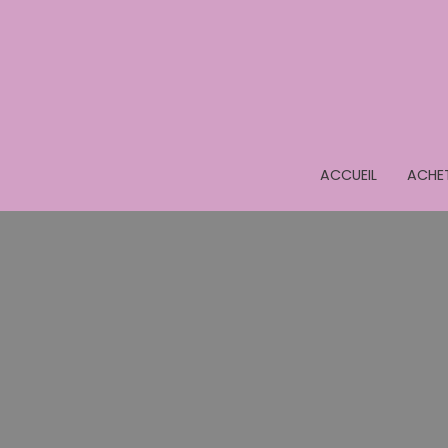
ACCUEIL
ACHE