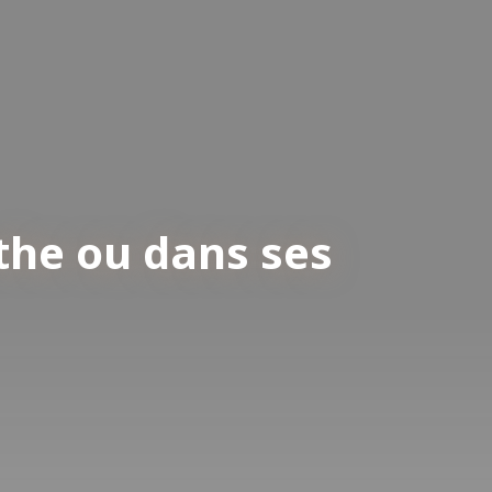
the ou dans ses