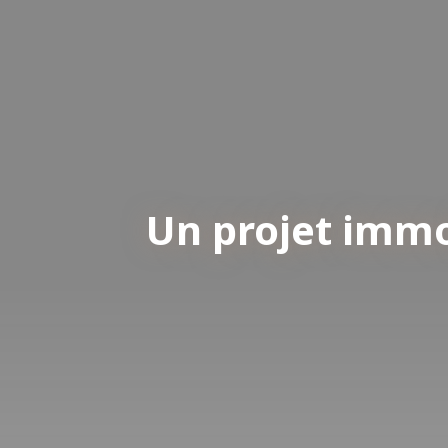
Un projet immo