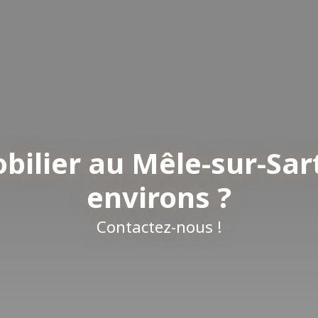
bilier au Mêle-sur-Sar
environs ?
Contactez-nous !