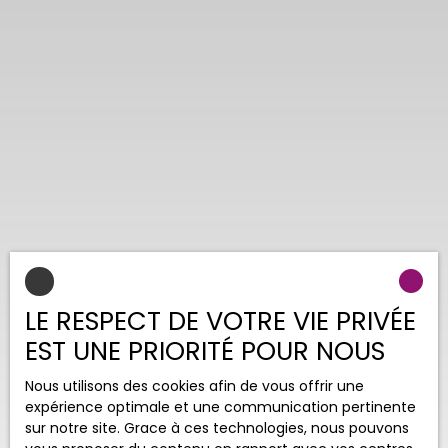
LE RESPECT DE VOTRE VIE PRIVÉE
EST UNE PRIORITÉ POUR NOUS
Nous utilisons des cookies afin de vous offrir une
expérience optimale et une communication pertinente
sur notre site. Grace à ces technologies, nous pouvons