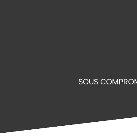
SOUS COMPROMI