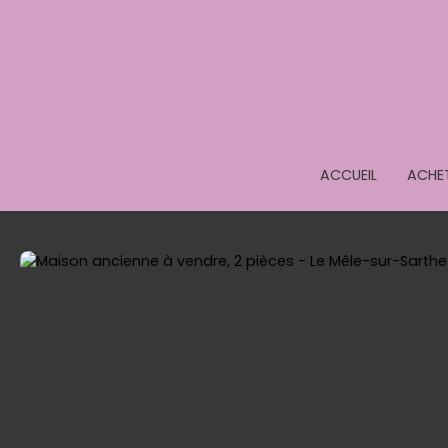
ACCUEIL
ACHE