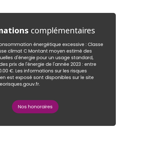
mations
complémentaires
nsommation énergétique excessive : Classe
asse climat C Montant moyen estimé des
elles d'énergie pour un usage standard,
 des prix de l'énergie de l'année 2023 : entre
0.00 €. Les informations sur les risques
en est exposé sont disponibles sur le site
eorisques.gouv.fr.
Nos honoraires