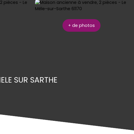
+ de photos
ELE SUR SARTHE