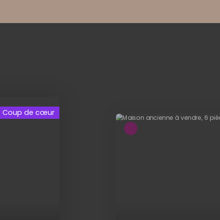
voir absolument