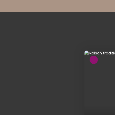
Coup de cœur