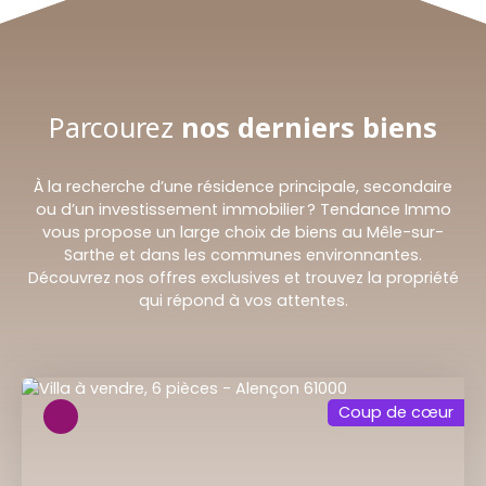
Parcourez
nos
derniers biens
À la recherche d’une résidence principale, secondaire
ou d’un investissement immobilier ? Tendance Immo
vous propose un large choix de biens au Mêle-sur-
Sarthe et dans les communes environnantes.
Découvrez nos offres exclusives et trouvez la propriété
qui répond à vos attentes.
Coup de cœur