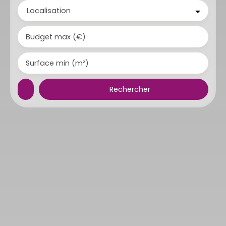
Localisation
Budget max (€)
Surface min (m²)
Rechercher