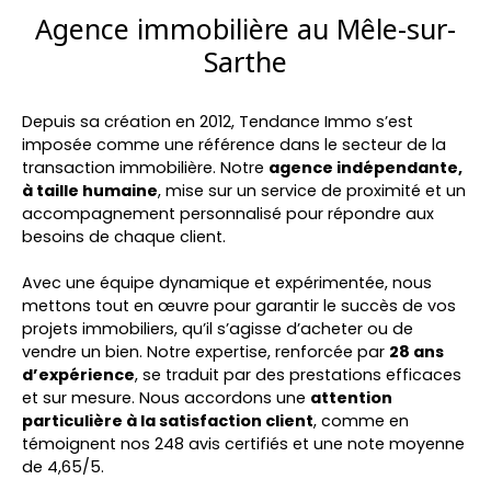
Agence immobilière au Mêle-sur-
Sarthe
Depuis sa création en 2012,
Tendance Immo s’est
imposée comme une référence dans le secteur de la
transaction immobilière. Notre
agence indépendante,
à taille humaine
, mise sur un service de proximité et un
accompagnement personnalisé pour répondre aux
besoins de chaque client.
Avec une équipe dynamique et expérimentée, nous
mettons tout en œuvre pour garantir le succès de vos
projets immobiliers, qu’il s’agisse d’acheter ou de
vendre un bien. Notre expertise, renforcée par
28 ans
d’expérience
, se traduit par des prestations efficaces
et sur mesure. Nous accordons une
attention
particulière à la satisfaction client
, comme en
témoignent nos
248 avis certifiés
et une note moyenne
de
4,65/5
.