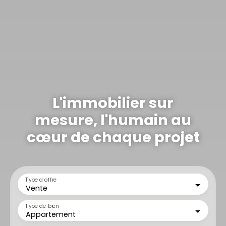
L'immobilier sur
mesure, l'humain au
cœur de chaque projet
Type d'offre
Vente
Type de bien
Appartement