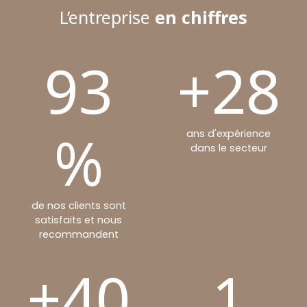
L’entreprise
en chiffres
93
+28
%
ans d'expérience
dans le secteur
de nos clients sont
satisfaits et nous
recommandent
+40
1