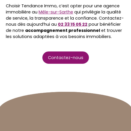
Choisir
Tendance Immo, c’est opter pour une agence
immobilière au
Mêle-sur-Sarthe
qui privilégie la qualité
de service, la transparence et la confiance. Contactez-
nous dès aujourd’hui au
02 33 15 05 22
pour bénéficier
de notre
accompagnement professionnel
et trouver
les solutions adaptées à vos besoins immobiliers.
Contactez-nous