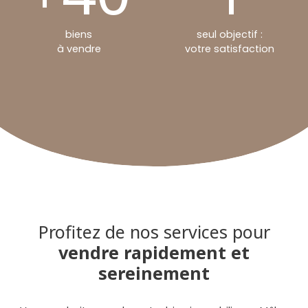
biens
seul objectif :
à vendre
votre satisfaction
Profitez de nos services pour
vendre rapidement et
sereinement