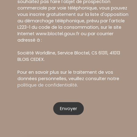
souhaitez pas faire l'objet de prospection
commerciale par voie téléphonique, vous pouvez
vous inscrire gratuitement sur la liste d'opposition
au démarchage téléphonique, prévu par l'article
L223-1 du code de la consommation, sur le site
Internet www.bloctel.gouv.fr ou par courrier
adressé à :
Société Worldline, Service Bloctel, CS 61311, 41013
BLOIS CEDEX.
Pour en savoir plus sur le traitement de vos
données personnelles, veuillez consulter notre
politique de confidentialité
.
Envoyer