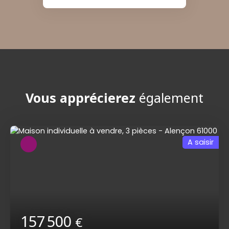
Vous apprécierez
également
A saisir
157 500
€