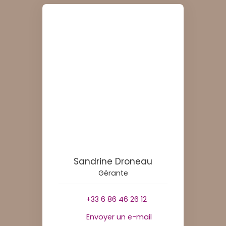
Sandrine Droneau
Gérante
+33 6 86 46 26 12
Envoyer un e-mail