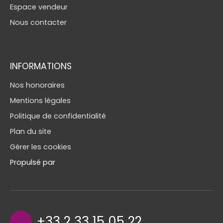
Espace vendeur
Nous contacter
INFORMATIONS
Nos honoraires
Mentions légales
Politique de confidentialité
Plan du site
Gérer les cookies
Propulsé par
+33 2 33 15 05 22