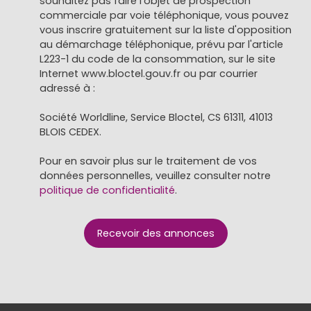
souhaitez pas faire l'objet de prospection
commerciale par voie téléphonique, vous pouvez
vous inscrire gratuitement sur la liste d'opposition
au démarchage téléphonique, prévu par l'article
L223-1 du code de la consommation, sur le site
Internet www.bloctel.gouv.fr ou par courrier
adressé à :
Société Worldline, Service Bloctel, CS 61311, 41013
BLOIS CEDEX.
Pour en savoir plus sur le traitement de vos
données personnelles, veuillez consulter notre
politique de confidentialité
.
Recevoir des annonces