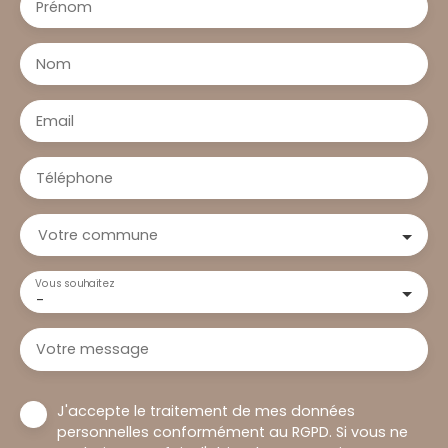
Prénom
Nom
Email
Téléphone
Votre commune
Vous souhaitez
-
Votre message
J'accepte le traitement de mes données
personnelles conformément au RGPD. Si vous ne