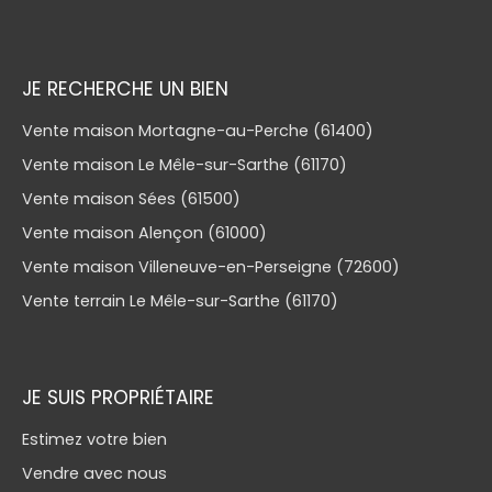
JE RECHERCHE UN BIEN
Vente maison Mortagne-au-Perche (61400)
Vente maison Le Mêle-sur-Sarthe (61170)
Vente maison Sées (61500)
Vente maison Alençon (61000)
Vente maison Villeneuve-en-Perseigne (72600)
Vente terrain Le Mêle-sur-Sarthe (61170)
JE SUIS PROPRIÉTAIRE
Estimez votre bien
Vendre avec nous