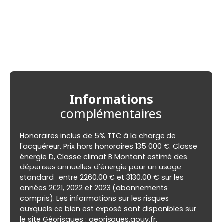
Informations
complémentaires
Honoraires inclus de 5% TTC à la charge de
l'acquéreur. Prix hors honoraires 135 000 €. Classe
énergie D, Classe climat B Montant estimé des
dépenses annuelles d'énergie pour un usage
standard : entre 2260.00 € et 3130.00 € sur les
années 2021, 2022 et 2023 (abonnements
compris). Les informations sur les risques
auxquels ce bien est exposé sont disponibles sur
le site Géorisques : georisques.gouv.fr.