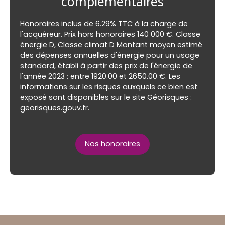
complémentaires
Honoraires inclus de 6.29% TTC à la charge de
l'acquéreur. Prix hors honoraires 140 000 €. Classe
énergie D, Classe climat D Montant moyen estimé
des dépenses annuelles d'énergie pour un usage
standard, établi à partir des prix de l'énergie de
l'année 2023 : entre 1920.00 et 2650.00 €. Les
informations sur les risques auxquels ce bien est
exposé sont disponibles sur le site Géorisques :
georisques.gouv.fr.
Nos honoraires