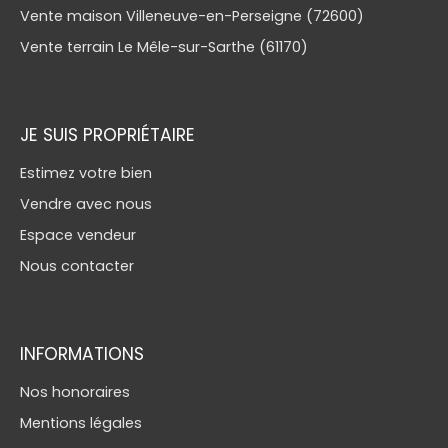
Vente maison Villeneuve-en-Perseigne (72600)
Vente terrain Le Mêle-sur-Sarthe (61170)
JE SUIS PROPRIÉTAIRE
Estimez votre bien
Vendre avec nous
Espace vendeur
Nous contacter
INFORMATIONS
Nos honoraires
Mentions légales