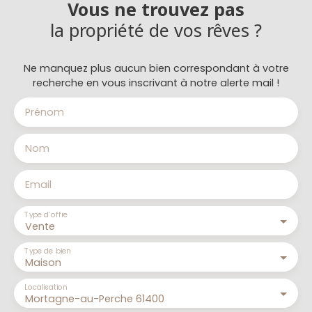
Vous ne trouvez pas
la propriété de vos rêves ?
Ne manquez plus aucun bien correspondant à votre
recherche en vous inscrivant à notre alerte mail !
Prénom
Nom
Email
Type d'offre
Vente
Type de bien
Maison
Localisation
Mortagne-au-Perche 61400