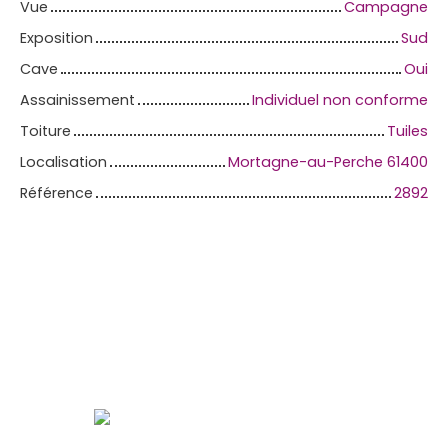
Vue
Campagne
Exposition
Sud
Cave
Oui
Assainissement
Individuel non conforme
Toiture
Tuiles
Localisation
Mortagne-au-Perche 61400
Référence
2892