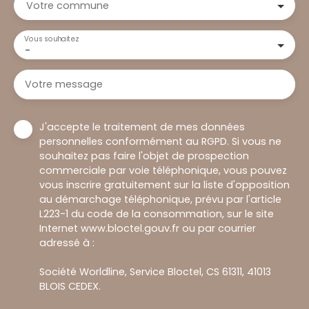
Votre commune
Vous souhaitez
-
Votre message
J'accepte le traitement de mes données
personnelles conformément au RGPD. Si vous ne
souhaitez pas faire l'objet de prospection
commerciale par voie téléphonique, vous pouvez
vous inscrire gratuitement sur la liste d'opposition
au démarchage téléphonique, prévu par l'article
L223-1 du code de la consommation, sur le site
Internet www.bloctel.gouv.fr ou par courrier
adressé à :
Société Worldline, Service Bloctel, CS 61311, 41013
BLOIS CEDEX.