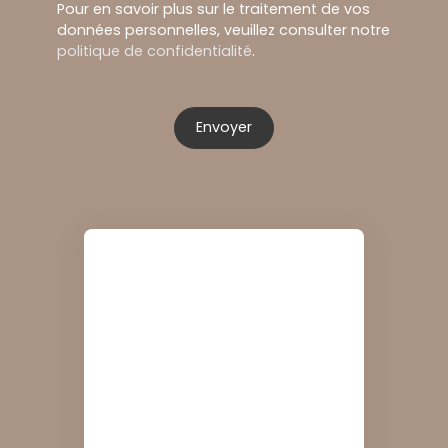
Pour en savoir plus sur le traitement de vos
données personnelles, veuillez consulter notre
politique de confidentialité
.
Envoyer