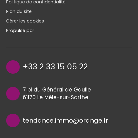
Politique de confidentialité
Plan du site
Gérer les cookies
Propulsé par
+33 2 33 15 05 22
7 pl du Général de Gaulle
61170 Le Mêle-sur-Sarthe
tendance.immo@orange.fr