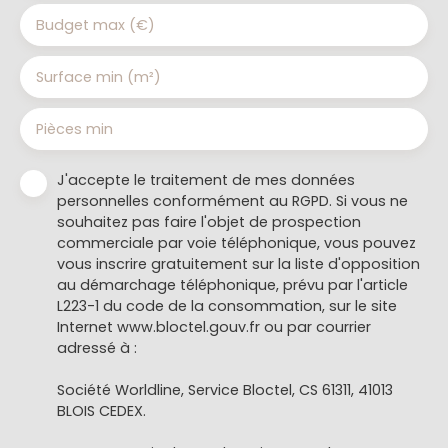
Budget max (€)
Surface min (m²)
Pièces min
J'accepte le traitement de mes données
personnelles conformément au RGPD. Si vous ne
souhaitez pas faire l'objet de prospection
commerciale par voie téléphonique, vous pouvez
vous inscrire gratuitement sur la liste d'opposition
au démarchage téléphonique, prévu par l'article
L223-1 du code de la consommation, sur le site
Internet www.bloctel.gouv.fr ou par courrier
adressé à :
Société Worldline, Service Bloctel, CS 61311, 41013
BLOIS CEDEX.