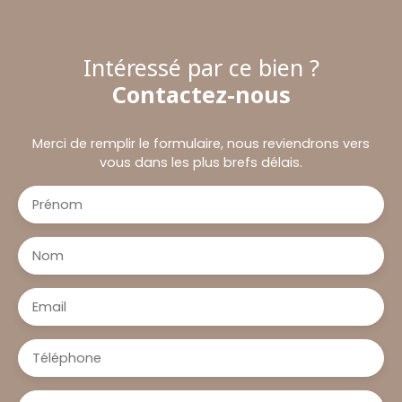
Intéressé par ce bien ?
Contactez-nous
Merci de remplir le formulaire, nous reviendrons vers
vous dans les plus brefs délais.
Prénom
Nom
Email
Téléphone