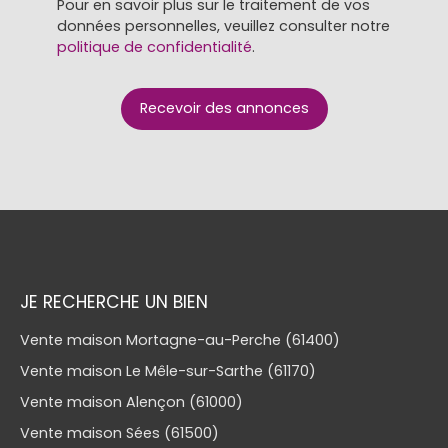
Pour en savoir plus sur le traitement de vos
données personnelles, veuillez consulter notre
politique de confidentialité
.
Recevoir des annonces
JE RECHERCHE UN BIEN
Vente maison Mortagne-au-Perche (61400)
Vente maison Le Mêle-sur-Sarthe (61170)
Vente maison Alençon (61000)
Vente maison Sées (61500)