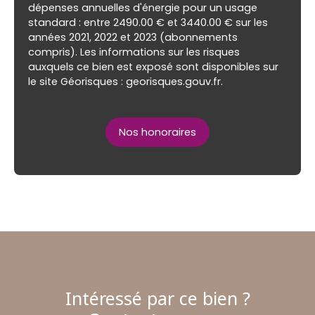
dépenses annuelles d'énergie pour un usage
standard : entre 2490.00 € et 3440.00 € sur les
années 2021, 2022 et 2023 (abonnements
compris). Les informations sur les risques
auxquels ce bien est exposé sont disponibles sur
le site Géorisques : georisques.gouv.fr.
Nos honoraires
Intéressé par ce bien ?