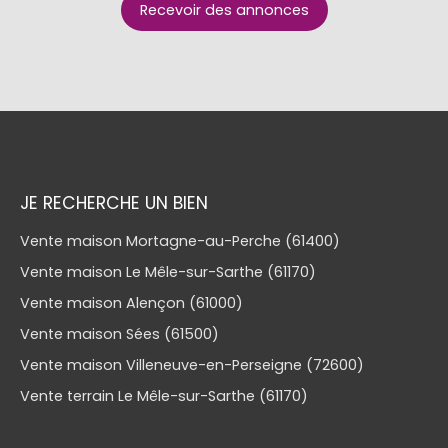
Recevoir des annonces
JE RECHERCHE UN BIEN
Vente maison Mortagne-au-Perche (61400)
Vente maison Le Mêle-sur-Sarthe (61170)
Vente maison Alençon (61000)
Vente maison Sées (61500)
Vente maison Villeneuve-en-Perseigne (72600)
Vente terrain Le Mêle-sur-Sarthe (61170)