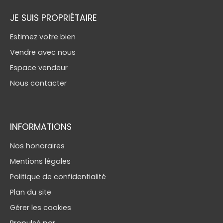
JE SUIS PROPRIÉTAIRE
Estimez votre bien
Vendre avec nous
Espace vendeur
Nous contacter
INFORMATIONS
Nos honoraires
Mentions légales
Politique de confidentialité
Plan du site
Gérer les cookies