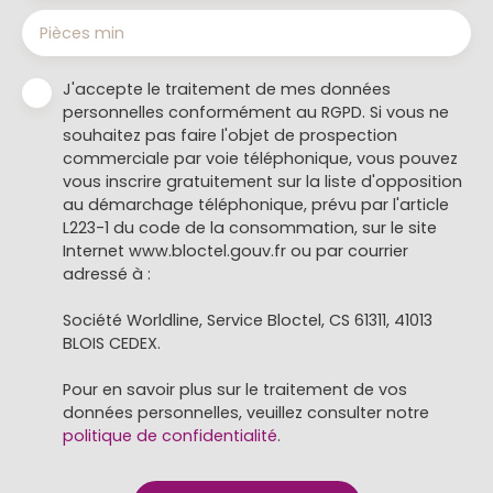
Pièces min
J'accepte le traitement de mes données
personnelles conformément au RGPD. Si vous ne
souhaitez pas faire l'objet de prospection
commerciale par voie téléphonique, vous pouvez
vous inscrire gratuitement sur la liste d'opposition
au démarchage téléphonique, prévu par l'article
L223-1 du code de la consommation, sur le site
Internet www.bloctel.gouv.fr ou par courrier
adressé à :
Société Worldline, Service Bloctel, CS 61311, 41013
BLOIS CEDEX.
Pour en savoir plus sur le traitement de vos
données personnelles, veuillez consulter notre
politique de confidentialité
.