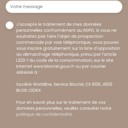
Votre message
J'accepte le traitement de mes données
personnelles conformément au RGPD. Si vous ne
souhaitez pas faire l'objet de prospection
commerciale par voie téléphonique, vous pouvez
vous inscrire gratuitement sur la liste d'opposition
au démarchage téléphonique, prévu par l'article
L223-1 du code de la consommation, sur le site
Internet www.bloctel.gouv.fr ou par courrier
adressé à :
Société Worldline, Service Bloctel, CS 61311, 41013
BLOIS CEDEX.
Pour en savoir plus sur le traitement de vos
données personnelles, veuillez consulter notre
politique de confidentialité
.