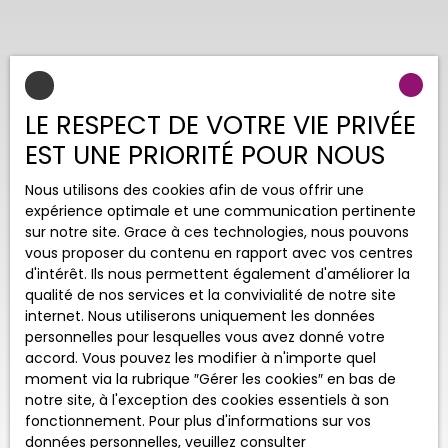
LE RESPECT DE VOTRE VIE PRIVÉE
EST UNE PRIORITÉ POUR NOUS
Nous utilisons des cookies afin de vous offrir une
expérience optimale et une communication pertinente
sur notre site. Grace à ces technologies, nous pouvons
vous proposer du contenu en rapport avec vos centres
d'intérêt. Ils nous permettent également d'améliorer la
qualité de nos services et la convivialité de notre site
internet. Nous utiliserons uniquement les données
personnelles pour lesquelles vous avez donné votre
accord. Vous pouvez les modifier à n'importe quel
moment via la rubrique ″Gérer les cookies″ en bas de
notre site, à l'exception des cookies essentiels à son
fonctionnement. Pour plus d'informations sur vos
données personnelles, veuillez consulter